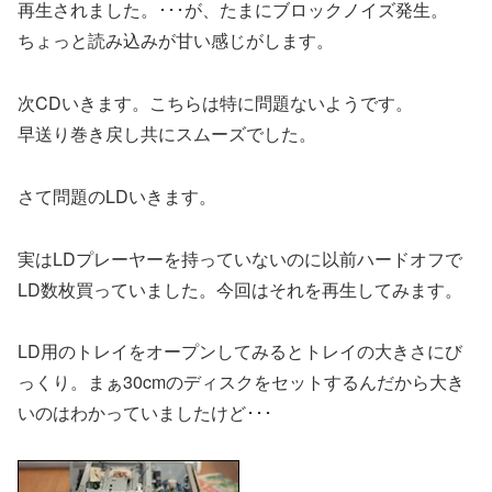
再生されました。･･･が、たまにブロックノイズ発生。
ちょっと読み込みが甘い感じがします。
次CDいきます。こちらは特に問題ないようです。
早送り巻き戻し共にスムーズでした。
さて問題のLDいきます。
実はLDプレーヤーを持っていないのに以前ハードオフで
LD数枚買っていました。今回はそれを再生してみます。
LD用のトレイをオープンしてみるとトレイの大きさにび
っくり。まぁ30cmのディスクをセットするんだから大き
いのはわかっていましたけど･･･