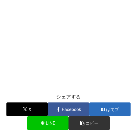
シェアする
X
Facebook
はてブ
LINE
コピー