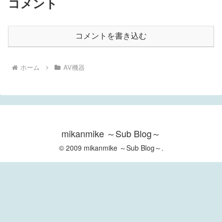
コメント
コメントを書き込む
ホーム
AV機器
mikanmike ～Sub Blog～
© 2009 mikanmike ～Sub Blog～.