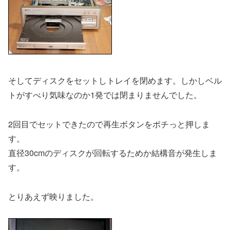
そしてディスクをセットしトレイを閉めます。しかしベル
トがすべり気味なのか1発では閉まりませんでした。
2回目でセットできたので再生ボタンをポチっと押しま
す。
直径30cmのディスクが回転するためか結構音が発生しま
す。
とりあえず映りました。