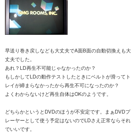
早送り巻き戻しなども大丈夫でA面B面の自動切換えも大
丈夫でした。
あれ？LD再生不可能じゃなかったのか？
もしかしてLDの動作テストしたときにベルトが滑ってト
レイが締まらなかったから再生不可になったのか？
よくわからないけど再生自体はOKのようです。
どちらかというとDVDのほうが不安定です。まぁDVDプ
レーヤーとして使う予定はないのでLDさえ正常ならそれ
でいいです。