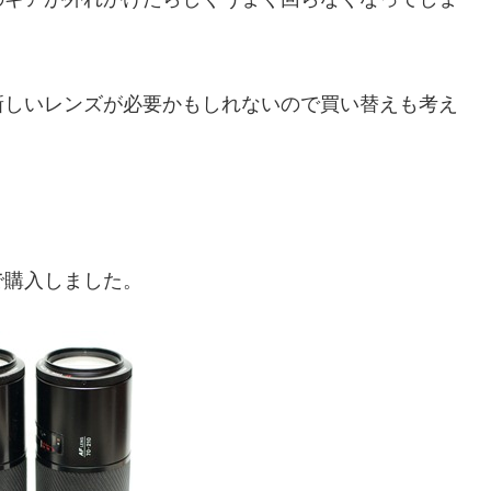
新しいレンズが必要かもしれないので買い替えも考え
で購入しました。