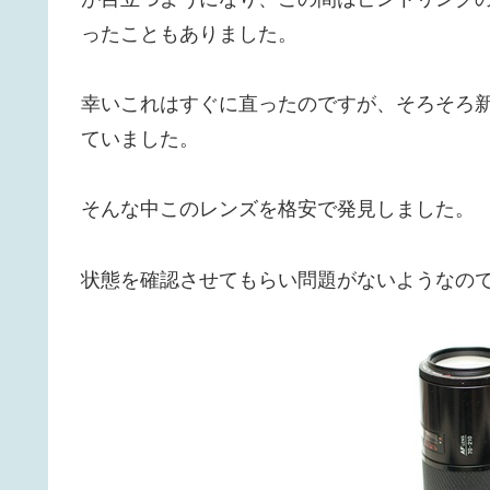
ったこともありました。
幸いこれはすぐに直ったのですが、そろそろ
ていました。
そんな中このレンズを格安で発見しました。
状態を確認させてもらい問題がないようなの