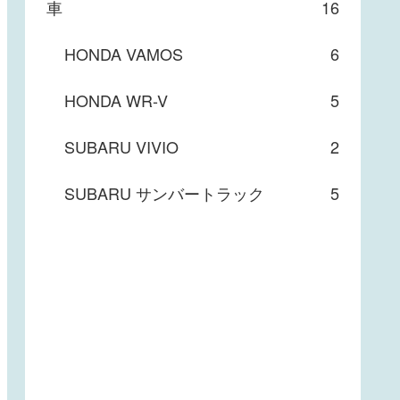
車
16
HONDA VAMOS
6
HONDA WR-V
5
SUBARU VIVIO
2
SUBARU サンバートラック
5