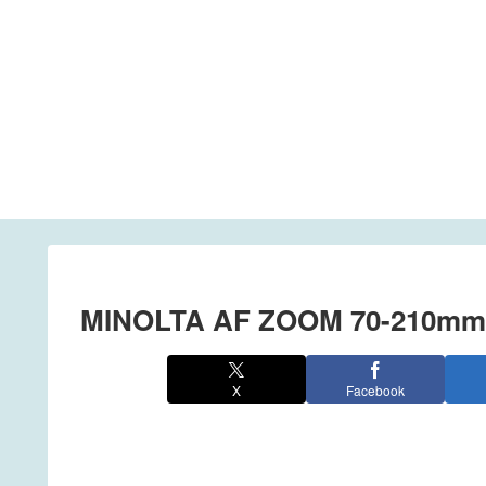
MINOLTA AF ZOOM 70-210m
X
Facebook