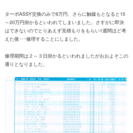
ターボASSY交換のみで8万円、さらに触媒もとなると15
～20万円掛かるといわれてしまいました。さすがに即決
はできないのでとりあえず見積もりをもらい1週間ほど考
えた後･･･修理することにしました。
修理期間は２～３日掛かるといわれましたがおおよそこの
通りとなりました。