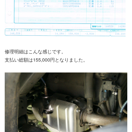
修理明細はこんな感じです。
支払い総額は155,000円となりました。