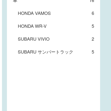
車
16
HONDA VAMOS
6
HONDA WR-V
5
SUBARU VIVIO
2
SUBARU サンバートラック
5