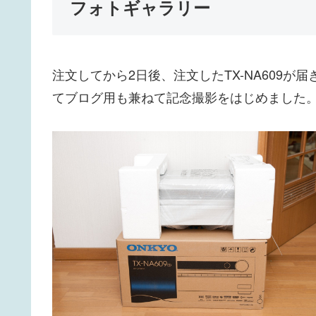
フォトギャラリー
注文してから2日後、注文したTX-NA609
てブログ用も兼ねて記念撮影をはじめました