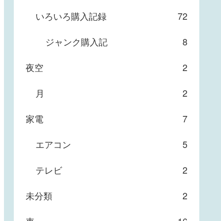
いろいろ購入記録
72
ジャンク購入記
8
夜空
2
月
2
家電
7
エアコン
5
テレビ
2
未分類
2