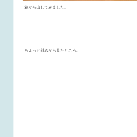
箱から出してみました。
ちょっと斜めから見たところ。