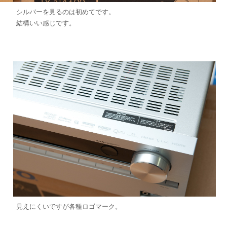
シルバーを見るのは初めてです。
結構いい感じです。
見えにくいですが各種ロゴマーク。