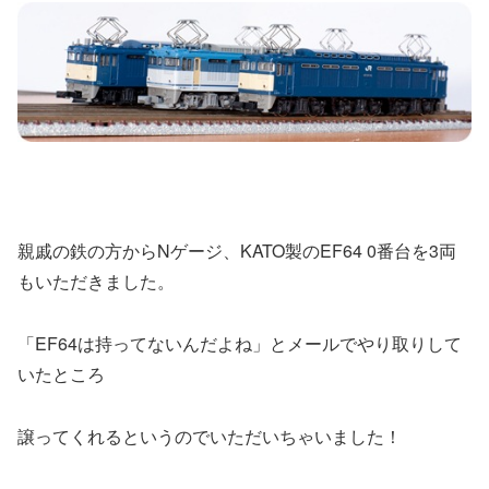
親戚の鉄の方からNゲージ、KATO製のEF64 0番台を3両
もいただきました。
「EF64は持ってないんだよね」とメールでやり取りして
いたところ
譲ってくれるというのでいただいちゃいました！