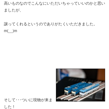
高いものなのでこんなにいただいちゃっていいのかと思い
ましたが、
譲ってくれるというのでありがたくいただきました。
m(__)m
そして･･･ついに現物が来ま
した！