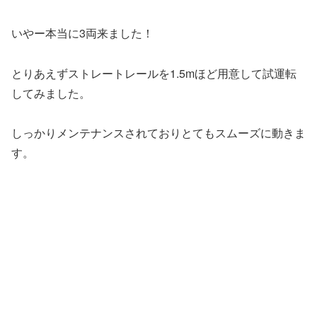
いやー本当に3両来ました！
とりあえずストレートレールを1.5mほど用意して試運転
してみました。
しっかりメンテナンスされておりとてもスムーズに動きま
す。