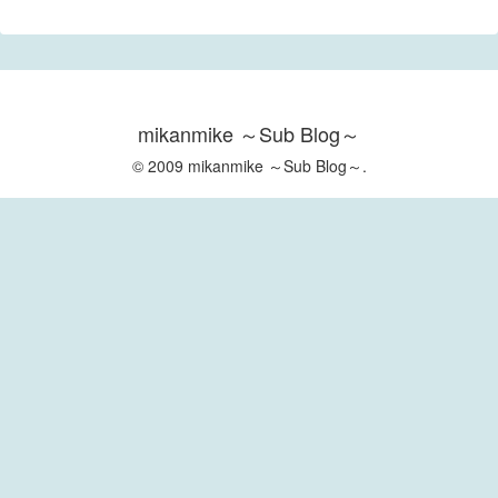
mikanmike ～Sub Blog～
© 2009 mikanmike ～Sub Blog～.