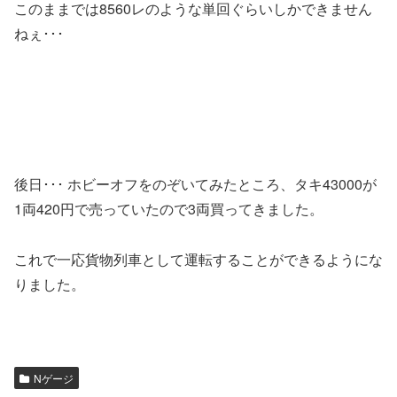
このままでは8560レのような単回ぐらいしかできません
ねぇ･･･
後日･･･ ホビーオフをのぞいてみたところ、タキ43000が
1両420円で売っていたので3両買ってきました。
これで一応貨物列車として運転することができるようにな
りました。
Nゲージ