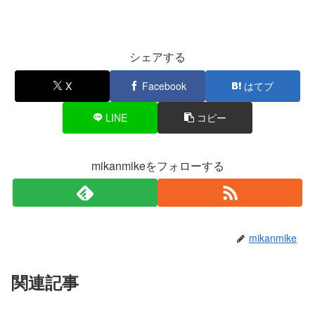
シェアする
X
Facebook
はてブ
LINE
コピー
mikanmikeをフォローする
mikanmike
関連記事