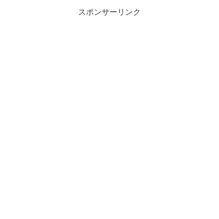
スポンサーリンク