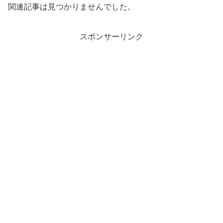
関連記事は見つかりませんでした。
スポンサーリンク