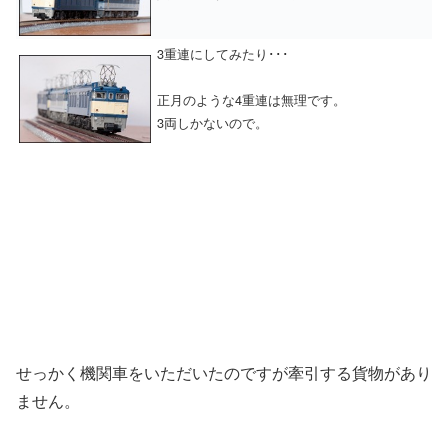
3重連にしてみたり･･･
正月のような4重連は無理です。
3両しかないので。
せっかく機関車をいただいたのですが牽引する貨物があり
ません。