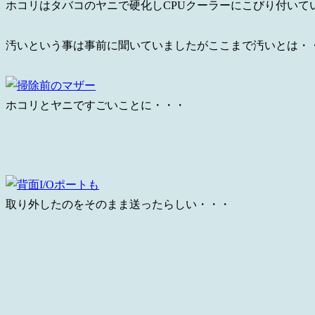
ホコリはタバコのヤニで硬化しCPUクーラーにこびり付いて
汚いという事は事前に聞いていましたがここまで汚いとは・
ホコリとヤニですごいことに・・・
取り外したのをそのまま送ったらしい・・・