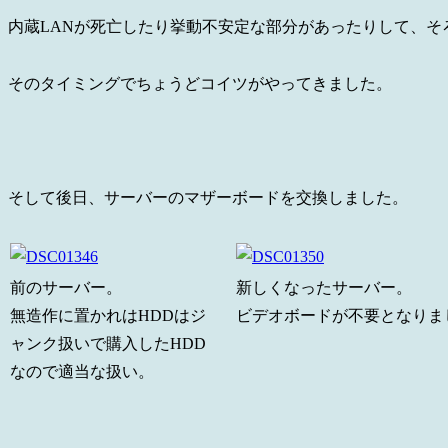
内蔵LANが死亡したり挙動不安定な部分があったりして、そ
そのタイミングでちょうどコイツがやってきました。
そして後日、サーバーのマザーボードを交換しました。
前のサーバー。
新しくなったサーバー。
無造作に置かれはHDDはジ
ビデオボードが不要となりま
ャンク扱いで購入したHDD
なので適当な扱い。