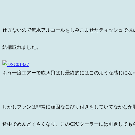
仕方ないので無水アルコールをしみこませたティッシュで拭
結構取れました。
もう一度エアーで吹き飛ばし最終的にはこのような感じにな
しかしファンは非常に頑固なこびり付きをしていてなかなか
途中でめんどくさくなり、このCPUクーラーには引退しても