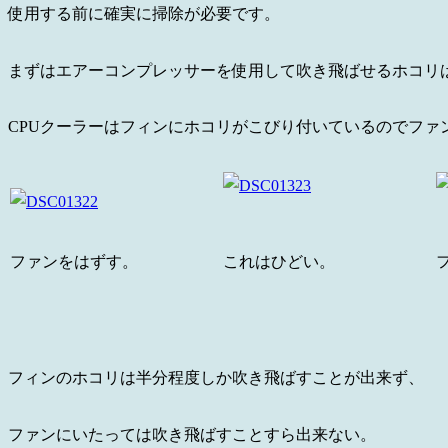
使用する前に確実に掃除が必要です。
まずはエアーコンプレッサーを使用して吹き飛ばせるホコリ
CPUクーラーはフィンにホコリがこびり付いているのでファ
ファンをはずす。
これはひどい。
フィンのホコリは半分程度しか吹き飛ばすことが出来ず、
ファンにいたっては吹き飛ばすことすら出来ない。