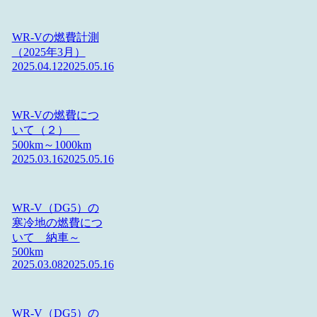
WR-Vの燃費計測
（2025年3月）
2025.04.12
2025.05.16
WR-Vの燃費につ
いて（２）
500km～1000km
2025.03.16
2025.05.16
WR-V（DG5）の
寒冷地の燃費につ
いて 納車～
500km
2025.03.08
2025.05.16
WR-V（DG5）の