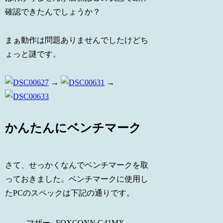
確認できたんでしょうか？
まぁ動作は問題ありませんでしたけどち
ょっと謎です。
→
→
かんたんにベンチマーク
さて、せっかくなんでベンチマークを取
っておきました。ベンチマークに使用し
たPCのスペックは下記の通りです。
マザー
FOXCONN G41MX-