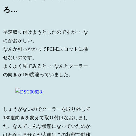
ろ…
早速取り付けようとしたのですが･･･な
にかおかしい。
なんか引っかかってPCI-Eスロットに挿
せないのです。
よくよく見てみると･･･なんとクーラー
の向きが180度違っていました。
しょうがないのでクーラーを取り外して
180度向きを変えて取り付けなおしまし
た。なんでこんな状態になっていたのか
はわかりませんが店側はこの状態で動作