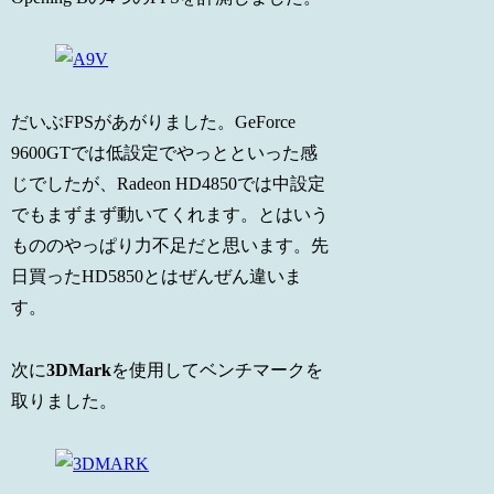
だいぶFPSがあがりました。GeForce
9600GTでは低設定でやっとといった感
じでしたが、Radeon HD4850では中設定
でもまずまず動いてくれます。とはいう
もののやっぱり力不足だと思います。先
日買ったHD5850とはぜんぜん違いま
す。
次に
3DMark
を使用してベンチマークを
取りました。