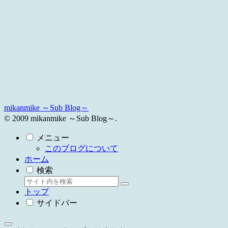
mikanmike ～Sub Blog～
© 2009 mikanmike ～Sub Blog～.
メニュー
このブログについて
ホーム
検索
トップ
サイドバー