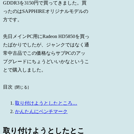
GDDR3を3150円で買ってきました。買
ったのはSAPPHIREオリジナルモデルの
方です。
先日メインPC用にRadeon HD5850を買っ
たばかりでしたが、ジャンクではなく通
常中古品でこの価格ならサブPCのアッ
プグレードにちょうどいいかなというこ
とで購入しました。
目次
取り付けようとしたところ…
かんたんにベンチマーク
取り付けようとしたとこ