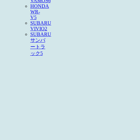
VAMOS
6
HONDA
WR-
V
5
SUBARU
VIVIO
2
SUBARU
サンバ
ートラ
ック
5