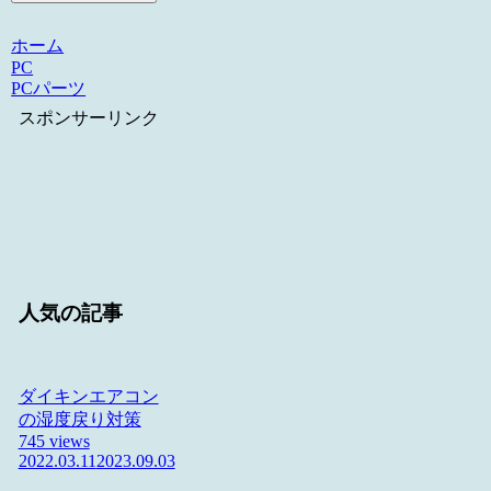
ホーム
PC
PCパーツ
スポンサーリンク
人気の記事
ダイキンエアコン
の湿度戻り対策
745 views
2022.03.11
2023.09.03