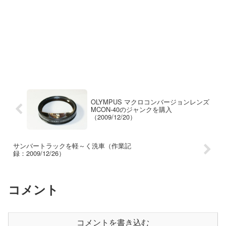
OLYMPUS マクロコンバージョンレンズ
MCON-40のジャンクを購入
（2009/12/20）
サンバートラックを軽～く洗車（作業記
録：2009/12/26）
コメント
コメントを書き込む