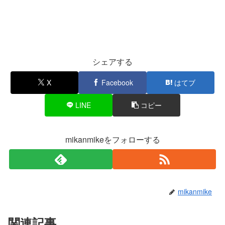
シェアする
X
Facebook
はてブ
LINE
コピー
mikanmikeをフォローする
mikanmike
関連記事