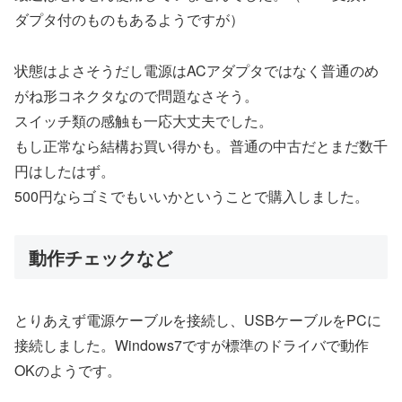
ダプタ付のものもあるようですが）
状態はよさそうだし電源はACアダプタではなく普通のめ
がね形コネクタなので問題なさそう。
スイッチ類の感触も一応大丈夫でした。
もし正常なら結構お買い得かも。普通の中古だとまだ数千
円はしたはず。
500円ならゴミでもいいかということで購入しました。
動作チェックなど
とりあえず電源ケーブルを接続し、USBケーブルをPCに
接続しました。Windows7ですが標準のドライバで動作
OKのようです。