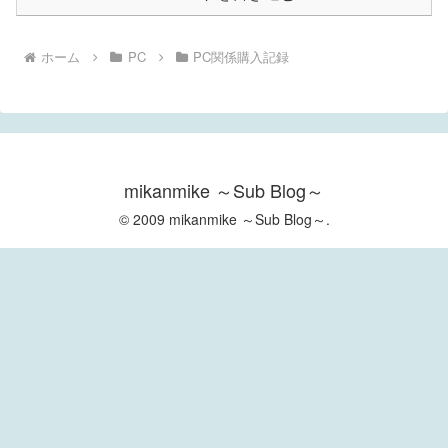
ホーム
PC
PC関係購入記録
mikanmike ～Sub Blog～
© 2009 mikanmike ～Sub Blog～.