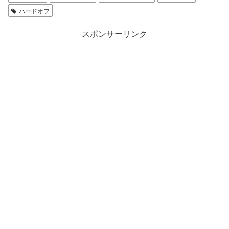
ハードオフ
スポンサーリンク