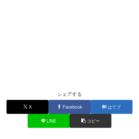
シェアする
X
Facebook
はてブ
LINE
コピー