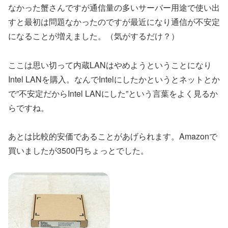
なかった蟹さんですが通信量の多いサーバー用途で使い出
すと最初は問題なかったのですが最近になり通信が不安定
になることが増えました。（気がするだけ？）
ここは思い切って内蔵LANはやめようということになり
Intel LANを購入。なんでIntelにしたかというとネットとか
で”不安定だからIntel LANにした”という言葉をよく見るか
らですね。
あとは比較的安価であることがあげられます。Amazonで
買いましたが3500円ちょっとでした。