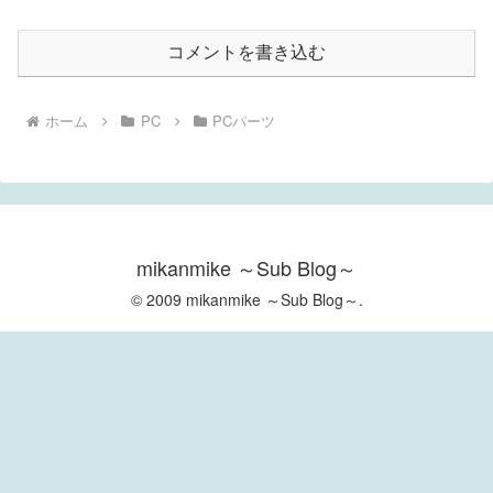
コメントを書き込む
ホーム
PC
PCパーツ
mikanmike ～Sub Blog～
© 2009 mikanmike ～Sub Blog～.