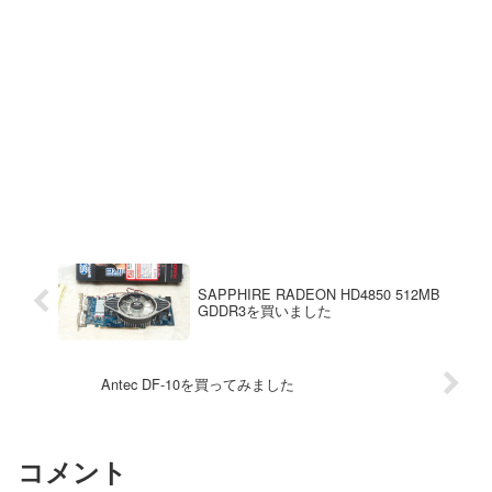
SAPPHIRE RADEON HD4850 512MB
GDDR3を買いました
Antec DF-10を買ってみました
コメント