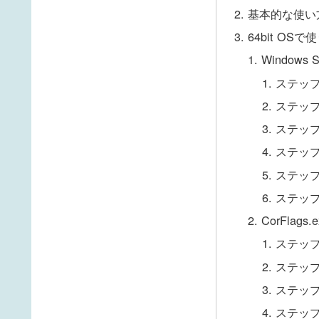
基本的な使い
64bit OS
Window
ステップ
ステッ
ステップ
ステップ
ステップ
ステップ
CorFlag
ステップ
ステップ
ステップ
ステップ