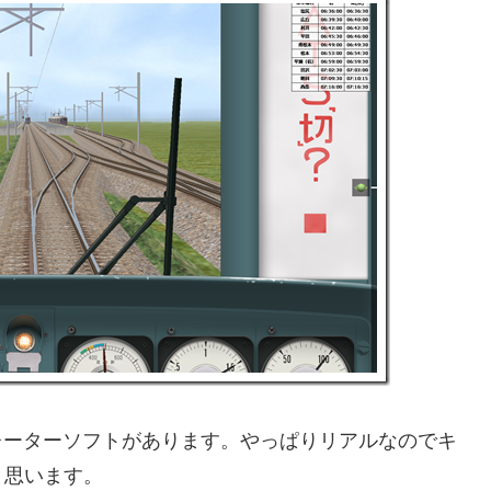
レーターソフトがあります。やっぱりリアルなのでキ
と思います。