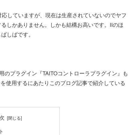
）に対応していますが、現在は生産されていないのでヤフ
るしかありません。しかも結構お高いです。IIのほ
しばしばです。
専用のプラグイン『TAITOコントローラプラグイン』も
ーを使用するにあたりこのブログ記事で紹介している
次
ト