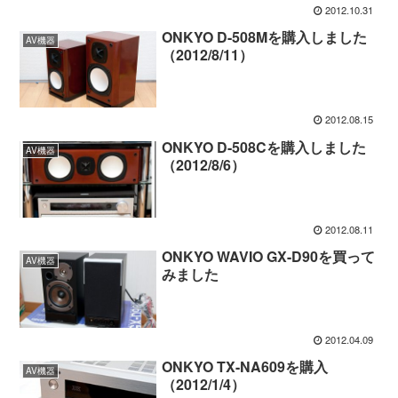
2012.10.31
ONKYO D-508Mを購入しました
AV機器
（2012/8/11）
2012.08.15
ONKYO D-508Cを購入しました
AV機器
（2012/8/6）
2012.08.11
ONKYO WAVIO GX-D90を買って
AV機器
みました
2012.04.09
ONKYO TX-NA609を購入
AV機器
（2012/1/4）