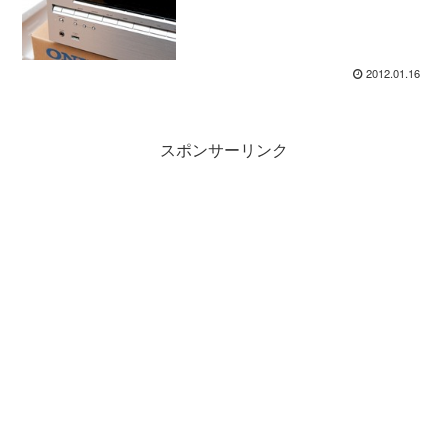
2012.01.16
スポンサーリンク