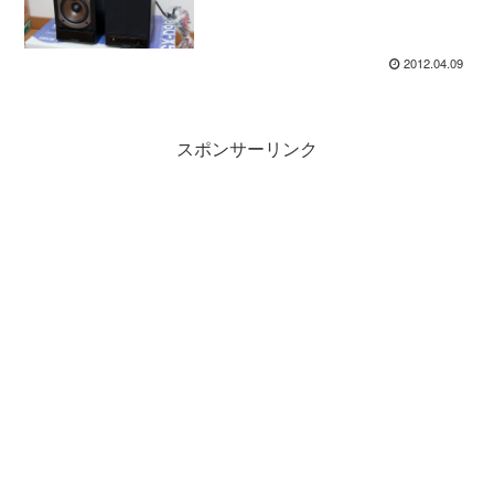
2012.04.09
スポンサーリンク