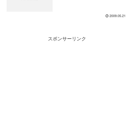
2009.05.21
スポンサーリンク