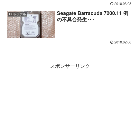
2010.03.08
Seagate Barracuda 7200.11 例
PCトラブル
の不具合発生･･･
2010.02.06
スポンサーリンク