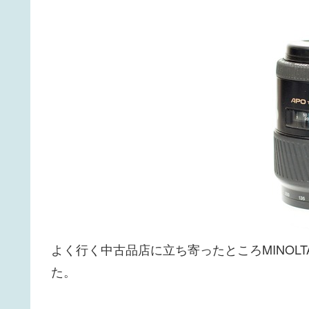
よく行く中古品店に立ち寄ったところMINOLTAのA
た。