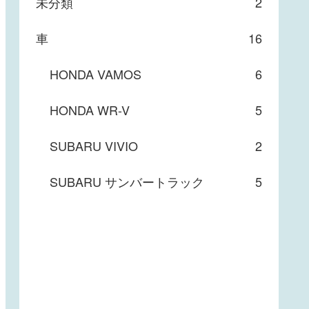
未分類
2
車
16
HONDA VAMOS
6
HONDA WR-V
5
SUBARU VIVIO
2
SUBARU サンバートラック
5