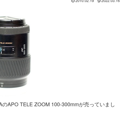
2010.02.19
2022.03.16
PO TELE ZOOM 100-300mmが売っていまし