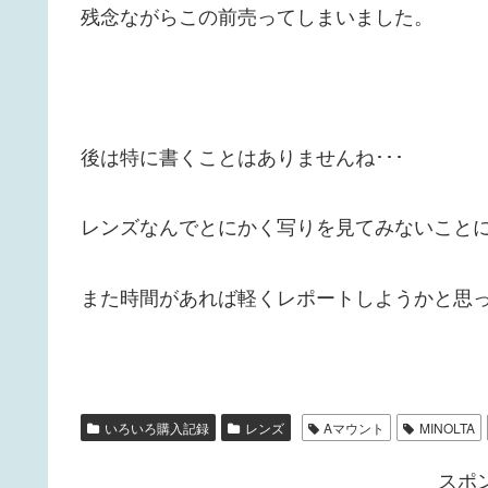
残念ながらこの前売ってしまいました。
後は特に書くことはありませんね･･･
レンズなんでとにかく写りを見てみないこと
また時間があれば軽くレポートしようかと思っ
いろいろ購入記録
レンズ
Aマウント
MINOLTA
スポ