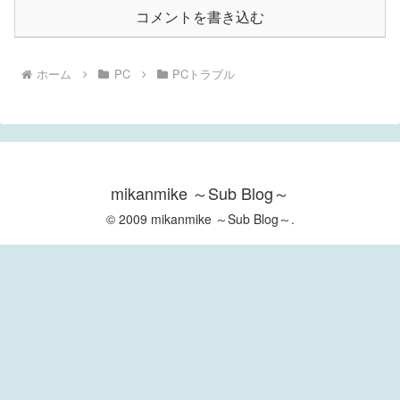
コメントを書き込む
ホーム
PC
PCトラブル
mikanmike ～Sub Blog～
© 2009 mikanmike ～Sub Blog～.