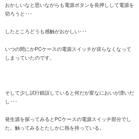
おかしいなと思いながらも電源ボタンを長押しして電源を
切ろうと･･･
したところどうも感触がおかしい･･･
いつの間にかPCケースの電源スイッチが戻らなくなって
しまっていたのです。
そして少し試行錯誤していると何だが変なにおいが漂いだ
し･･･
発生源を探ってみるとPCケースの電源スイッチ部分でし
た。触ってみるとたしかに熱を持っている。