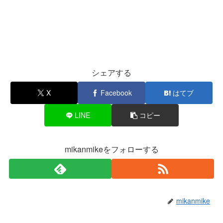
シェアする
X
Facebook
はてブ
LINE
コピー
mikanmikeをフォローする
mikanmike