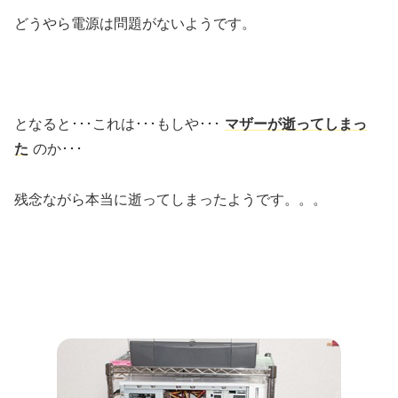
どうやら電源は問題がないようです。
となると･･･これは･･･もしや･･･
マザーが逝ってしまっ
た
のか･･･
残念ながら本当に逝ってしまったようです。。。