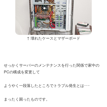
↑ 壊れたケースとマザーボード
せっかくサーバーのメンテナンスを行った関係で家中の
PCの構成を変更して
ようやく一段落したところでトラブル発生とは･･･
まったく困ったものです。