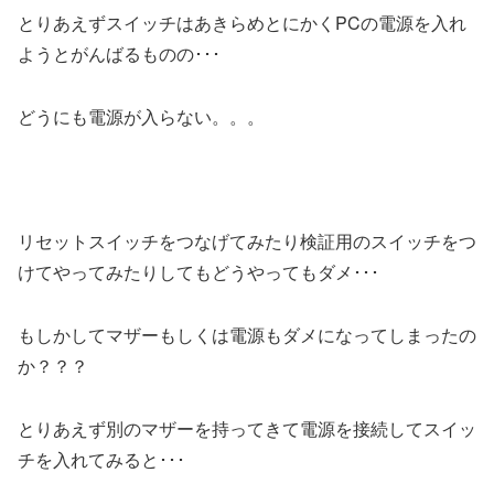
とりあえずスイッチはあきらめとにかくPCの電源を入れ
ようとがんばるものの･･･
どうにも電源が入らない。。。
リセットスイッチをつなげてみたり検証用のスイッチをつ
けてやってみたりしてもどうやってもダメ･･･
もしかしてマザーもしくは電源もダメになってしまったの
か？？？
とりあえず別のマザーを持ってきて電源を接続してスイッ
チを入れてみると･･･