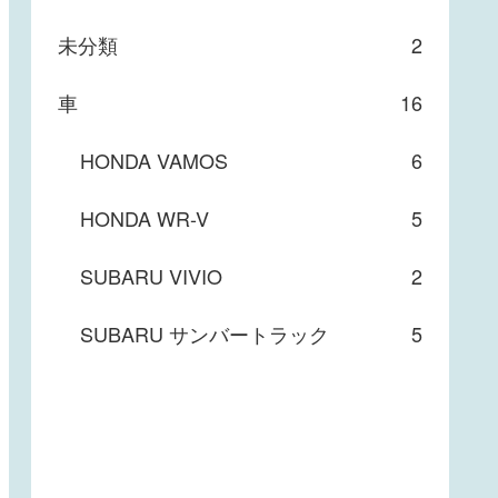
未分類
2
車
16
HONDA VAMOS
6
HONDA WR-V
5
SUBARU VIVIO
2
SUBARU サンバートラック
5