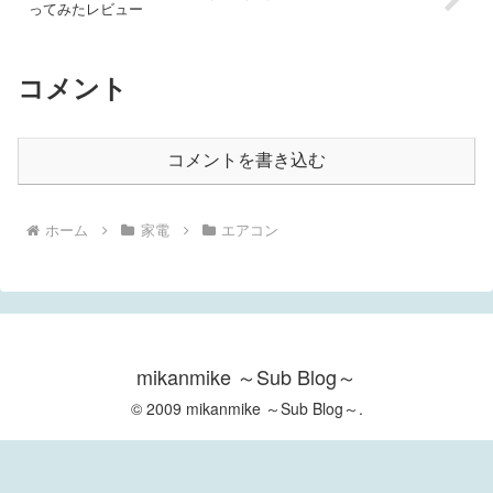
ってみたレビュー
コメント
コメントを書き込む
ホーム
家電
エアコン
mikanmike ～Sub Blog～
© 2009 mikanmike ～Sub Blog～.