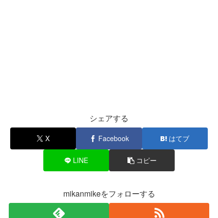
シェアする
X
Facebook
はてブ
LINE
コピー
mikanmikeをフォローする