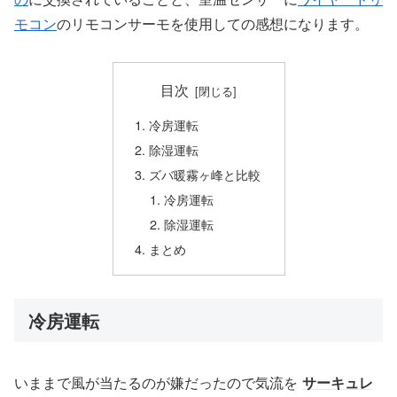
モコン
のリモコンサーモを使用しての感想になります。
目次
冷房運転
除湿運転
ズバ暖霧ヶ峰と比較
冷房運転
除湿運転
まとめ
冷房運転
いままで風が当たるのが嫌だったので気流を
サーキュレ