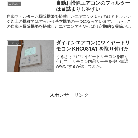
自動お掃除エアコンのフィルター
エアコン
は目詰まりしやすい
自動フィルターお掃除機能を搭載したエアコンというのはミドルレン
ジ以上の機種ではすっかり基本機能の一つになっています。しかしこ
の自動お掃除機能を搭載したエアコンでもやっぱり定期的な掃除が必
要です。「ダストボックスを掃除すればいいんでしょ？」と...
ダイキンエアコンにワイヤードリ
エアコン
モコン KRC081A1 を取り付けた
うるさら７にワイヤードリモコンを取り
付けて、リモコン内蔵サーモを使い室温
が安定するか試してみた。
スポンサーリンク