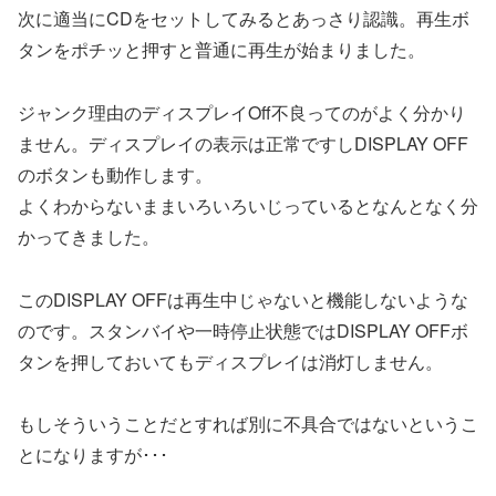
次に適当にCDをセットしてみるとあっさり認識。再生ボ
タンをポチッと押すと普通に再生が始まりました。
ジャンク理由のディスプレイOff不良ってのがよく分かり
ません。ディスプレイの表示は正常ですしDISPLAY OFF
のボタンも動作します。
よくわからないままいろいろいじっているとなんとなく分
かってきました。
このDISPLAY OFFは再生中じゃないと機能しないような
のです。スタンバイや一時停止状態ではDISPLAY OFFボ
タンを押しておいてもディスプレイは消灯しません。
もしそういうことだとすれば別に不具合ではないというこ
とになりますが･･･