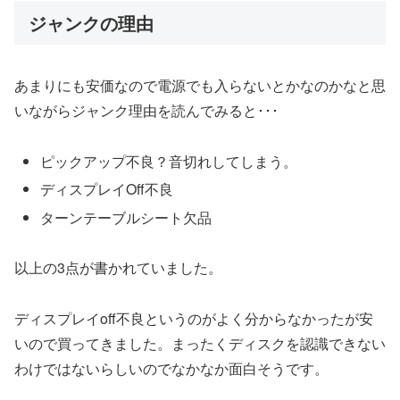
ジャンクの理由
あまりにも安価なので電源でも入らないとかなのかなと思
いながらジャンク理由を読んでみると･･･
ピックアップ不良？音切れしてしまう。
ディスプレイOff不良
ターンテーブルシート欠品
以上の3点が書かれていました。
ディスプレイoff不良というのがよく分からなかったが安
いので買ってきました。まったくディスクを認識できない
わけではないらしいのでなかなか面白そうです。