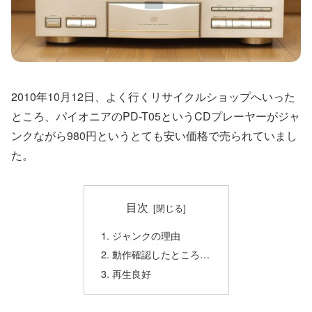
2010年10月12日、よく行くリサイクルショップへいった
ところ、パイオニアのPD-T05というCDプレーヤーがジャ
ンクながら980円というとても安い価格で売られていまし
た。
目次
ジャンクの理由
動作確認したところ…
再生良好