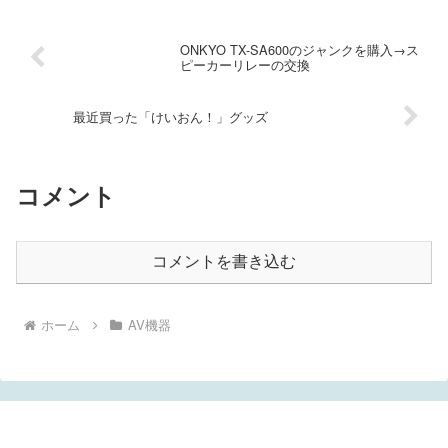
ONKYO TX-SA600のジャンクを購入→ス
ピーカーリレーの交換
最近買った「けいおん！」グッズ
コメント
コメントを書き込む
ホーム
AV機器