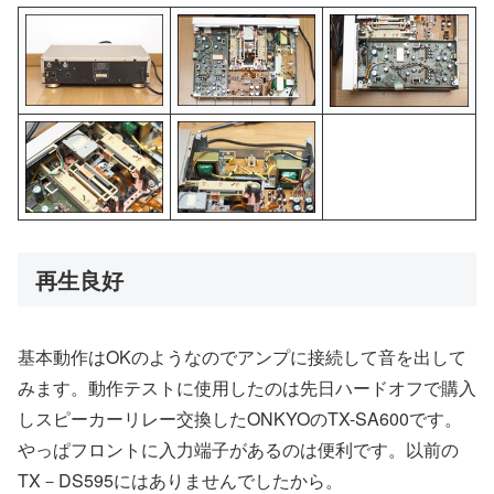
再生良好
基本動作はOKのようなのでアンプに接続して音を出して
みます。動作テストに使用したのは先日ハードオフで購入
しスピーカーリレー交換したONKYOのTX-SA600です。
やっぱフロントに入力端子があるのは便利です。以前の
TX－DS595にはありませんでしたから。