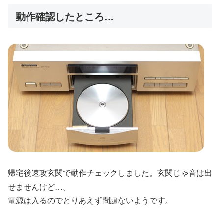
動作確認したところ…
帰宅後速攻玄関で動作チェックしました。玄関じゃ音は出
せませんけど…。
電源は入るのでとりあえず問題ないようです。