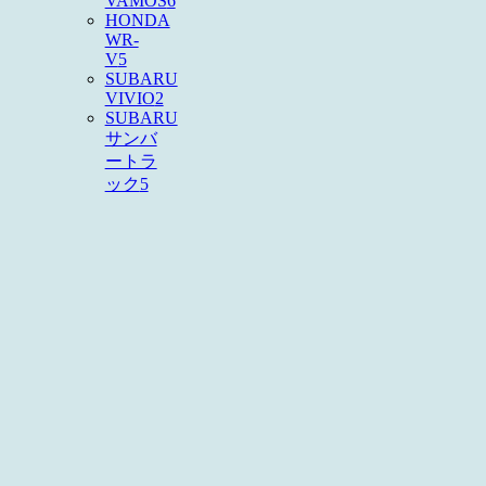
VAMOS
6
HONDA
WR-
V
5
SUBARU
VIVIO
2
SUBARU
サンバ
ートラ
ック
5