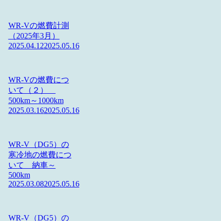
WR-Vの燃費計測
（2025年3月）
2025.04.12
2025.05.16
WR-Vの燃費につ
いて（２）
500km～1000km
2025.03.16
2025.05.16
WR-V（DG5）の
寒冷地の燃費につ
いて 納車～
500km
2025.03.08
2025.05.16
WR-V（DG5）の