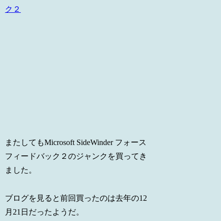
またしてもMicrosoft SideWinder フォース
フィードバック２のジャンクを買ってき
ました。
ブログを見ると前回買ったのは去年の12
月21日だったようだ。