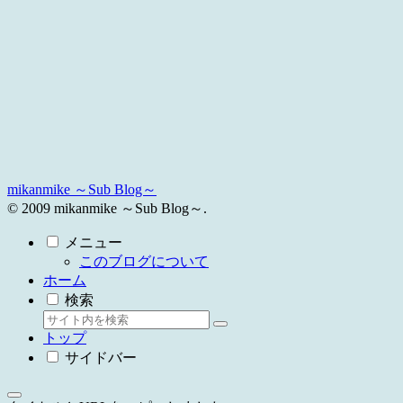
mikanmike ～Sub Blog～
© 2009 mikanmike ～Sub Blog～.
メニュー
このブログについて
ホーム
検索
トップ
サイドバー