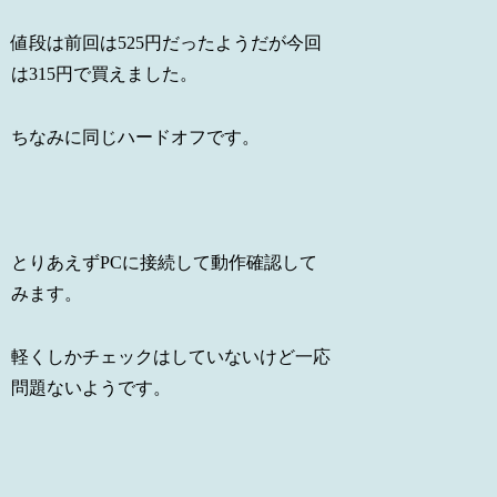
値段は前回は525円だったようだが今回
は315円で買えました。
ちなみに同じハードオフです。
とりあえずPCに接続して動作確認して
みます。
軽くしかチェックはしていないけど一応
問題ないようです。