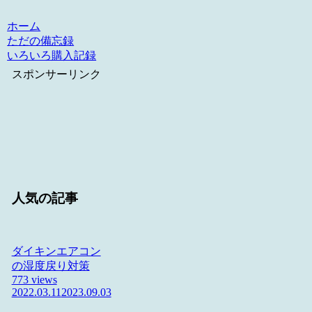
ホーム
ただの備忘録
いろいろ購入記録
スポンサーリンク
人気の記事
ダイキンエアコン
の湿度戻り対策
773 views
2022.03.11
2023.09.03