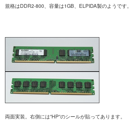
規格はDDR2-800、容量は1GB、ELPIDA製のようです。
両面実装。右側には”HP”のシールが貼ってあります。