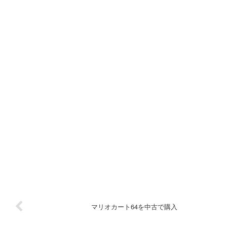
マリオカート64を中古で購入