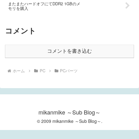
またまたハードオフにてDDR2 1GBのメ
モリを購入
コメント
コメントを書き込む
ホーム
PC
PCパーツ
mikanmike ～Sub Blog～
© 2009 mikanmike ～Sub Blog～.