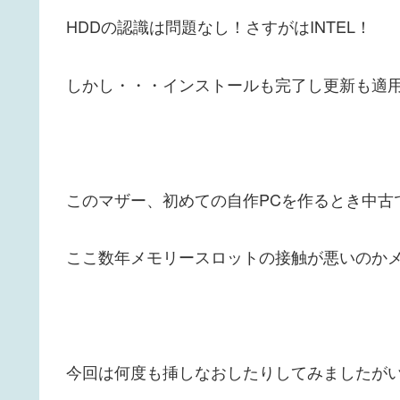
HDDの認識は問題なし！さすがはINTEL！
しかし・・・インストールも完了し更新も適
このマザー、初めての自作PCを作るとき中古
ここ数年メモリースロットの接触が悪いのか
今回は何度も挿しなおしたりしてみましたが