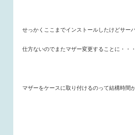
せっかくここまでインストールしたけどサー
仕方ないのでまたマザー変更することに・・
マザーをケースに取り付けるのって結構時間かかる