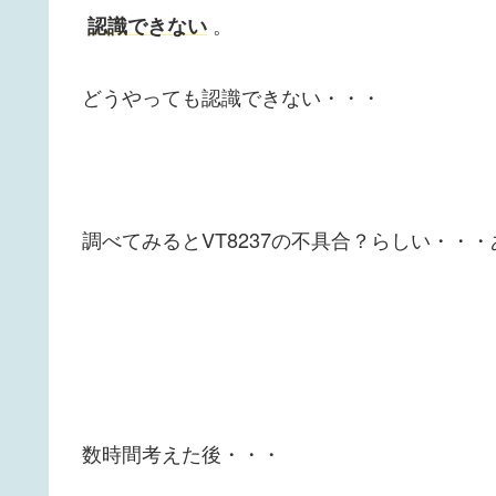
。
認識できない
どうやっても認識できない・・・
調べてみるとVT8237の不具合？らしい・・・あ
数時間考えた後・・・