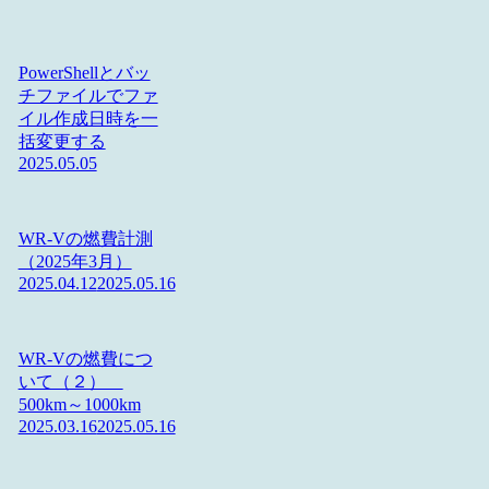
PowerShellとバッ
チファイルでファ
イル作成日時を一
括変更する
2025.05.05
WR-Vの燃費計測
（2025年3月）
2025.04.12
2025.05.16
WR-Vの燃費につ
いて（２）
500km～1000km
2025.03.16
2025.05.16