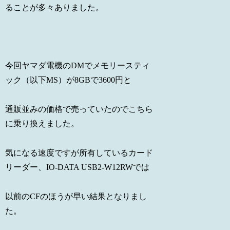
ることが多々ありました。
今回ヤマダ電機のDMでメモリースティ
ック（以下MS）が8GBで3600円と
通販並みの価格で売っていたのでこちら
に乗り換えました。
気になる速度ですが所有しているカード
リーダー、IO-DATA USB2-W12RWでは
以前のCFのほうが早い結果となりまし
た。