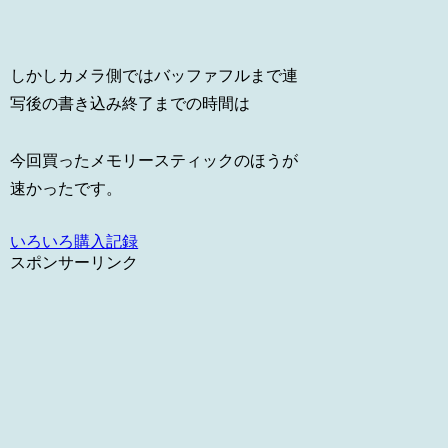
しかしカメラ側ではバッファフルまで連
写後の書き込み終了までの時間は
今回買ったメモリースティックのほうが
速かったです。
いろいろ購入記録
スポンサーリンク