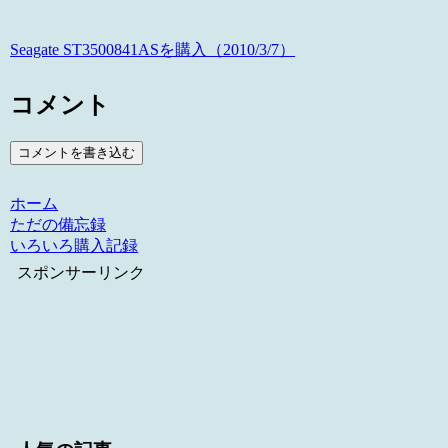
Seagate ST3500841ASを購入（2010/3/7）
コメント
コメントを書き込む
ホーム
ただの備忘録
いろいろ購入記録
スポンサーリンク