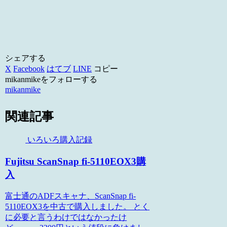
シェアする
X
Facebook
はてブ
LINE
コピー
mikanmikeをフォローする
mikanmike
関連記事
いろいろ購入記録
Fujitsu ScanSnap fi-5110EOX3購
入
富士通のADFスキャナ、ScanSnap fi-
5110EOX3を中古で購入しました。 とく
に必要と言うわけではなかったけ