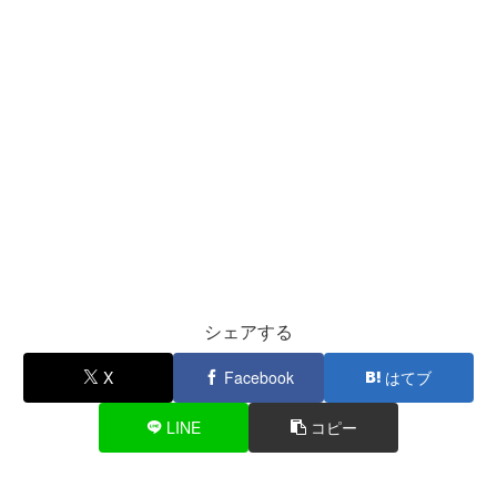
シェアする
X
Facebook
はてブ
LINE
コピー