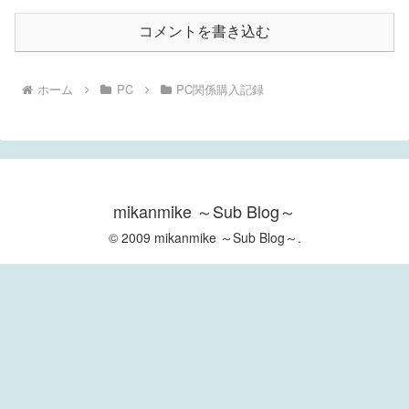
コメントを書き込む
ホーム
PC
PC関係購入記録
mikanmike ～Sub Blog～
© 2009 mikanmike ～Sub Blog～.