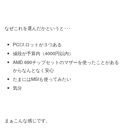
なぜこれを選んだかというと･･･
PCIスロットが３つある
値段が予算内（4000円以内）
AMD 690チップセットのマザーを使ったことがある
からなんとなく安心
たまにはMSIも使ってみたい
気分
まぁこんな感じです。