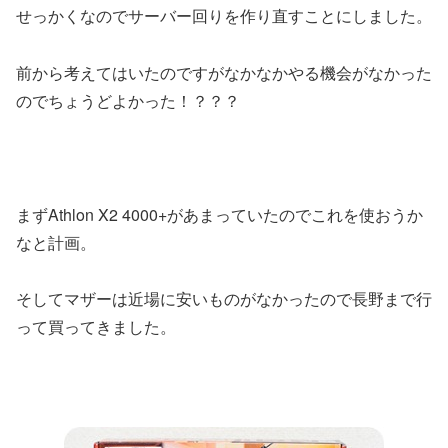
せっかくなのでサーバー回りを作り直すことにしました。
前から考えてはいたのですがなかなかやる機会がなかった
のでちょうどよかった！？？？
まずAthlon X2 4000+があまっていたのでこれを使おうか
なと計画。
そしてマザーは近場に安いものがなかったので長野まで行
って買ってきました。