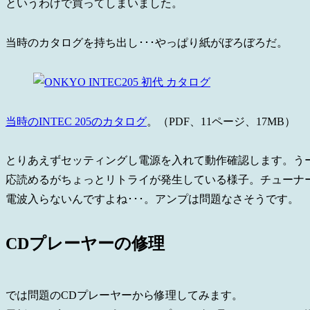
というわけで買ってしまいました。
当時のカタログを持ち出し･･･やっぱり紙がぼろぼろだ。
当時のINTEC 205のカタログ
。（PDF、11ページ、17MB）
とりあえずセッティングし電源を入れて動作確認します。う
応読めるがちょっとリトライが発生している様子。チューナ
電波入らないんですよね･･･。アンプは問題なさそうです。
CDプレーヤーの修理
では問題のCDプレーヤーから修理してみます。