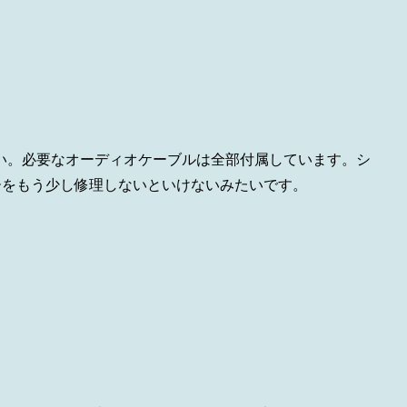
ない。必要なオーディオケーブルは全部付属しています。シ
ーをもう少し修理しないといけないみたいです。