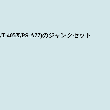
-105,T-405X,PS-A77)のジャンクセット