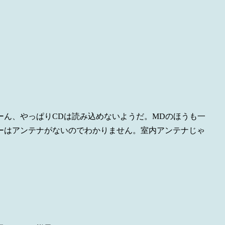
ーん、やっぱりCDは読み込めないようだ。MDのほうも一
ーはアンテナがないのでわかりません。室内アンテナじゃ