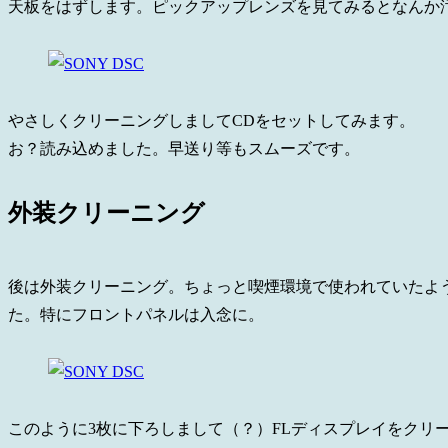
天板をはずします。ピックアップレンズを見てみるとなんか
やさしくクリーニングしましてCDをセットしてみます。
お？読み込めました。早送り等もスムーズです。
外装クリーニング
後は外装クリーニング。ちょっと喫煙環境で使われていたよ
た。特にフロントパネルは入念に。
このように3枚に下ろしまして（？）FLディスプレイをクリ