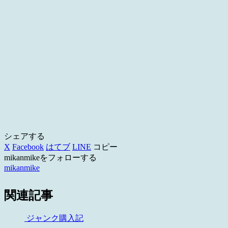
シェアする
X
Facebook
はてブ
LINE
コピー
mikanmikeをフォローする
mikanmike
関連記事
ジャンク購入記