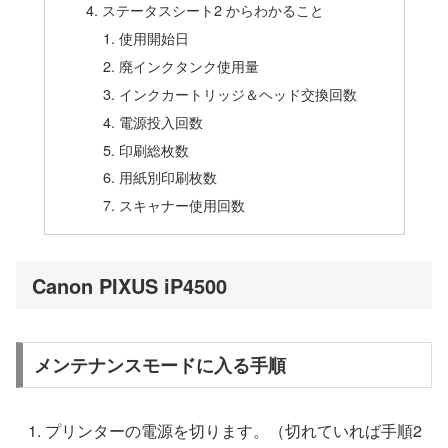
ステータスシート2 からわかること
使用開始日
廃インクタンク使用量
インクカートリッジ＆ヘッド交換回数
電源投入回数
印刷総枚数
用紙別印刷枚数
スキャナー使用回数
Canon PIXUS iP4500
メンテナンスモードに入る手順
プリンターの電源を切ります。（切れていれば手順2