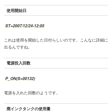
使用開始日
ST=2007/12/24-12:05
これは使用を開始した日付らしいのです。こんなに詳細に
出るんですね。
電源投入回数
P_ON(S=00132)
電源を入れた回数のようです。
廃インクタンクの使用量