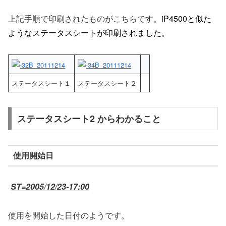
上記手順で印刷されたものがこちらです。
iP4500と似た
ようなステータスシートが印刷されました。
ステータスシート１
ステータスシート２
ステータスシート2 からわかること
使用開始日
ST=2005/12/23-17:00
使用を開始した日付のようです。