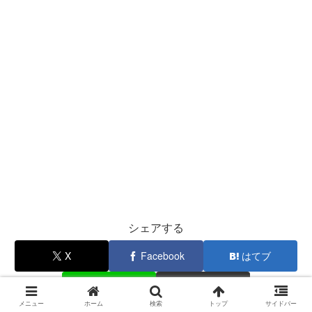
シェアする
X
Facebook
はてブ
LINE
コピー
メニュー
ホーム
検索
トップ
サイドバー