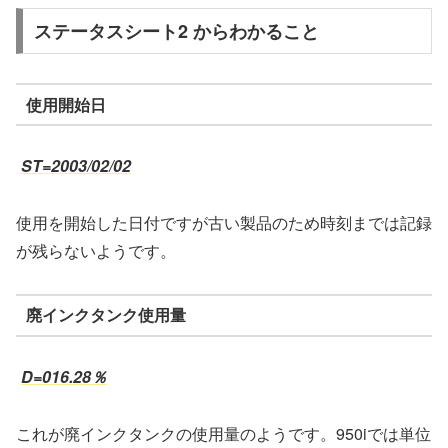
ステータスシート2 からわかること
使用開始日
ST=2003/02/02
使用を開始した日付ですが古い製品のため時刻までは記録
が残らないようです。
廃インクタンク使用量
D=016.28％
これが廃インクタンクの使用量のようです。950iでは単位