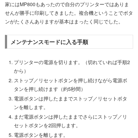
家にはMP800もあったので自分のプリンターではありま
せんが勝手に印刷してきました。複合機ということでボタ
ンがたくさんありますが基本はまったく同じでした。
メンテナンスモードに入る手順
プリンターの電源を切ります。（切れていれば手順2
から）
ストップ／リセットボタンを押し続けながら電源ボ
タンを押し続けます（約5秒間）
電源ボタンは押したままでストップ／リセットボタ
ンを離します。
まだ電源ボタンは押したままでさらにストップ／リ
セットボタンを2回押します。
電源ボタンを離します。