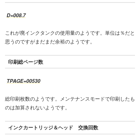
D=008.7
これが廃インクタンクの使用量のようです。単位は％だと
思うのですがまだまだ余裕のようです。
印刷総ページ数
TPAGE=00530
総印刷枚数のようです。メンテナンスモードで印刷したも
のは加算されないようです。
インクカートリッジ＆ヘッド 交換回数