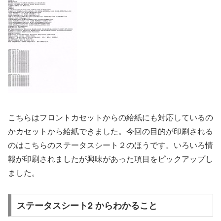
こちらはフロントカセットからの給紙にも対応しているの
かカセットから給紙できました。今回の目的が印刷される
のはこちらのステータスシート２のほうです。いろいろ情
報が印刷されましたが興味があった項目をピックアップし
ました。
ステータスシート2 からわかること