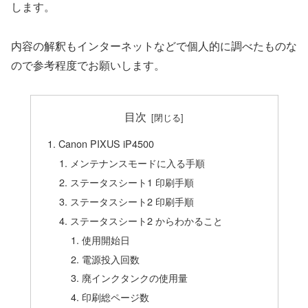
します。
内容の解釈もインターネットなどで個人的に調べたものな
ので参考程度でお願いします。
目次
Canon PIXUS iP4500
メンテナンスモードに入る手順
ステータスシート1 印刷手順
ステータスシート2 印刷手順
ステータスシート2 からわかること
使用開始日
電源投入回数
廃インクタンクの使用量
印刷総ページ数