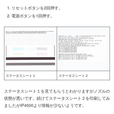
リセットボタンを2回押す。
電源ボタンを1回押す。
ステータスシート１
ステータスシート２
ステータスシート１を見てもらうとわかりますがノズルの
状態が悪いです。続けてステータスシート２を印刷してみ
ましたがiP4500より情報が少ないようです。