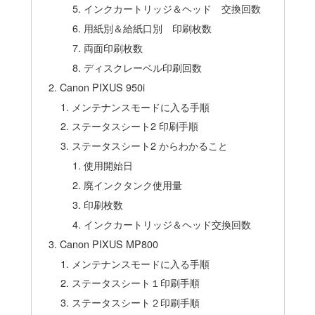
インクカートリッジ＆ヘッド 交換回数
用紙別＆給紙口別 印刷枚数
両面印刷枚数
ディスクレーベル印刷回数
Canon PIXUS 950i
メンテナンスモードに入る手順
ステータスシート2 印刷手順
ステータスシート2 からわかること
使用開始日
廃インクタンク使用量
印刷枚数
インクカートリッジ＆ヘッド交換回数
Canon PIXUS MP800
メンテナンスモードに入る手順
ステータスシート１印刷手順
ステータスシート２印刷手順