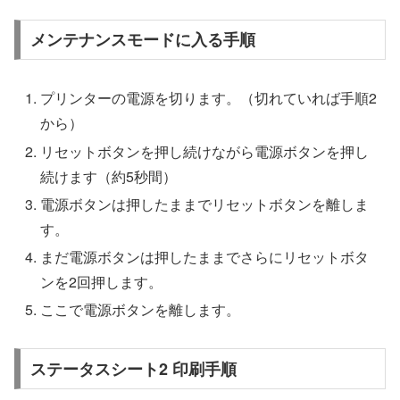
メンテナンスモードに入る手順
プリンターの電源を切ります。（切れていれば手順2
から）
リセットボタンを押し続けながら電源ボタンを押し
続けます（約5秒間）
電源ボタンは押したままでリセットボタンを離しま
す。
まだ電源ボタンは押したままでさらにリセットボタ
ンを2回押します。
ここで電源ボタンを離します。
ステータスシート2 印刷手順