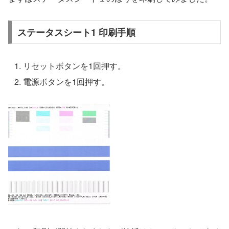
ステータスシート1 印刷手順
リセットボタンを1回押す。
電源ボタンを1回押す。