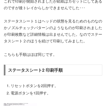
これで印刷が開始されましたが給紙はカセットにしてある
のですが後トレイからしかできませんでした･･･
ステータスシート１はヘッドの状態を見るためのものなの
かノズルチェックパターンのようなものが印刷されました
が印刷枚数など詳細情報は出ませんでした。なのでステー
タスシート２のほうを続けて印刷してみました。
こちらも手順はほぼ同じです。
ステータスシート2 印刷手順
リセットボタンを2回押す。
電源ボタンを1回押す。