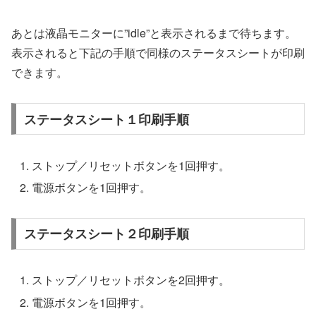
あとは液晶モニターに”idle”と表示されるまで待ちます。
表示されると下記の手順で同様のステータスシートが印刷
できます。
ステータスシート１印刷手順
ストップ／リセットボタンを1回押す。
電源ボタンを1回押す。
ステータスシート２印刷手順
ストップ／リセットボタンを2回押す。
電源ボタンを1回押す。