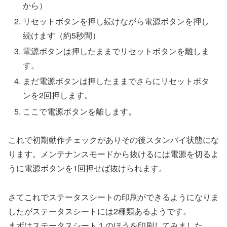
から）
リセットボタンを押し続けながら電源ボタンを押し
続けます（約5秒間）
電源ボタンは押したままでリセットボタンを離しま
す。
まだ電源ボタンは押したままでさらにリセットボタ
ンを2回押します。
ここで電源ボタンを離します。
これで初期動作チェックがありその後スタンバイ状態にな
ります。メンテナンスモードから抜けるには電源を切るよ
うに電源ボタンを1回押せば抜けられます。
さてこれでステータスシートの印刷ができるようになりま
したがステータスシートには2種類あるようです。
まずはステータスシート１のほうを印刷してみました。